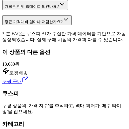
가격은 언제 업데이트 되었나요?
평균 가격대비 얼마나 저렴한가요?
* 본 FAQ는 쿠스피 AI가 수집한 가격 데이터를 기반으로 자동
생성되었습니다. 실제 구매 시점의 가격과 다를 수 있습니다.
이 상품의 다른 옵션
13,680원
로켓배송
쿠팡 구매
쿠스피
쿠팡 상품의 '가격 지수'를 추적하고, 역대 최저가 '매수 타이
밍'을 잡으세요.
카테고리