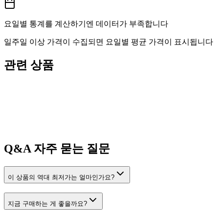
요일별 통계를 계산하기엔 데이터가 부족합니다
일주일 이상 가격이 수집되면 요일별 평균 가격이 표시됩니다
관련 상품
Q&A
자주 묻는 질문
이 상품의 역대 최저가는 얼마인가요?
지금 구매하는 게 좋을까요?