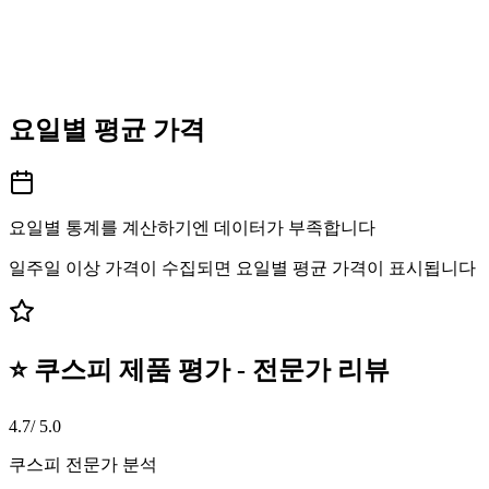
요일별 평균 가격
요일별 통계를 계산하기엔 데이터가 부족합니다
일주일 이상 가격이 수집되면 요일별 평균 가격이 표시됩니다
⭐ 쿠스피 제품 평가 - 전문가 리뷰
4.7
/ 5.0
쿠스피 전문가 분석