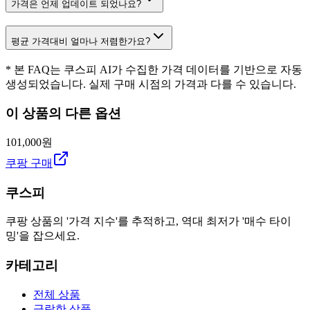
가격은 언제 업데이트 되었나요?
평균 가격대비 얼마나 저렴한가요?
* 본 FAQ는 쿠스피 AI가 수집한 가격 데이터를 기반으로 자동
생성되었습니다. 실제 구매 시점의 가격과 다를 수 있습니다.
이 상품의 다른 옵션
101,000원
쿠팡 구매
쿠스피
쿠팡 상품의 '가격 지수'를 추적하고, 역대 최저가 '매수 타이
밍'을 잡으세요.
카테고리
전체 상품
급락한 상품