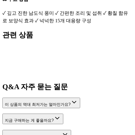
✓ 깊고 진한 남도식 풍미 ✓ 간편한 조리 및 섭취 ✓ 황칠 함유
로 보양식 효과 ✓ 넉넉한 15개 대용량 구성
관련 상품
Q&A
자주 묻는 질문
이 상품의 역대 최저가는 얼마인가요?
지금 구매하는 게 좋을까요?