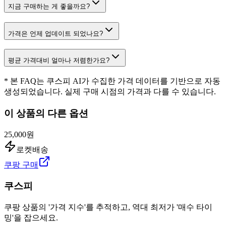
지금 구매하는 게 좋을까요?
가격은 언제 업데이트 되었나요?
평균 가격대비 얼마나 저렴한가요?
* 본 FAQ는 쿠스피 AI가 수집한 가격 데이터를 기반으로 자동
생성되었습니다. 실제 구매 시점의 가격과 다를 수 있습니다.
이 상품의 다른 옵션
25,000원
로켓배송
쿠팡 구매
쿠스피
쿠팡 상품의 '가격 지수'를 추적하고, 역대 최저가 '매수 타이
밍'을 잡으세요.