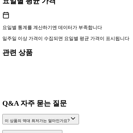
요일별 평균 가격
요일별 통계를 계산하기엔 데이터가 부족합니다
일주일 이상 가격이 수집되면 요일별 평균 가격이 표시됩니다
관련 상품
Q&A
자주 묻는 질문
이 상품의 역대 최저가는 얼마인가요?