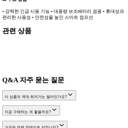
• 강력한 긴급 시동 기능 • 대용량 보조배터리 겸용 • 휴대성과
편리한 사용성 • 안전성을 높인 스마트 점프선
관련 상품
Q&A
자주 묻는 질문
이 상품의 역대 최저가는 얼마인가요?
지금 구매하는 게 좋을까요?
가격은 언제 업데이트 되었나요?