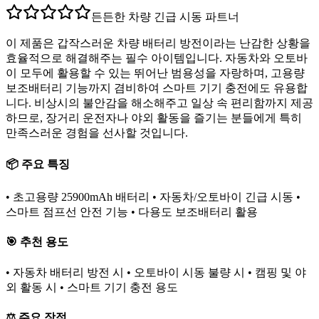
든든한 차량 긴급 시동 파트너
이 제품은 갑작스러운 차량 배터리 방전이라는 난감한 상황을
효율적으로 해결해주는 필수 아이템입니다. 자동차와 오토바
이 모두에 활용할 수 있는 뛰어난 범용성을 자랑하며, 고용량
보조배터리 기능까지 겸비하여 스마트 기기 충전에도 유용합
니다. 비상시의 불안감을 해소해주고 일상 속 편리함까지 제공
하므로, 장거리 운전자나 야외 활동을 즐기는 분들에게 특히
만족스러운 경험을 선사할 것입니다.
📦 주요 특징
• 초고용량 25900mAh 배터리 • 자동차/오토바이 긴급 시동 •
스마트 점프선 안전 기능 • 다용도 보조배터리 활용
🎯 추천 용도
• 자동차 배터리 방전 시 • 오토바이 시동 불량 시 • 캠핑 및 야
외 활동 시 • 스마트 기기 충전 용도
⚖️ 주요 장점