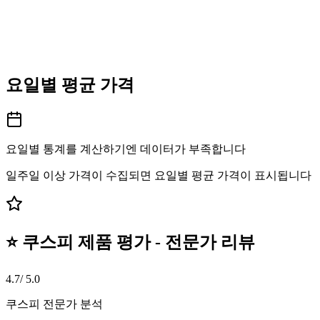
요일별 평균 가격
요일별 통계를 계산하기엔 데이터가 부족합니다
일주일 이상 가격이 수집되면 요일별 평균 가격이 표시됩니다
⭐ 쿠스피 제품 평가 - 전문가 리뷰
4.7
/ 5.0
쿠스피 전문가 분석