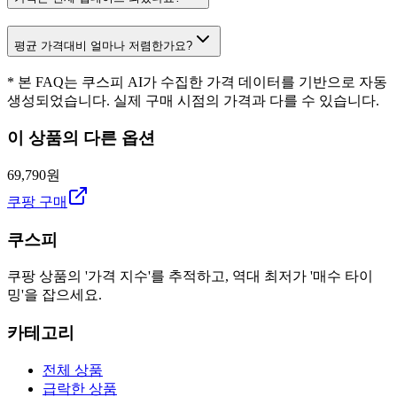
평균 가격대비 얼마나 저렴한가요?
* 본 FAQ는 쿠스피 AI가 수집한 가격 데이터를 기반으로 자동
생성되었습니다. 실제 구매 시점의 가격과 다를 수 있습니다.
이 상품의 다른 옵션
69,790원
쿠팡 구매
쿠스피
쿠팡 상품의 '가격 지수'를 추적하고, 역대 최저가 '매수 타이
밍'을 잡으세요.
카테고리
전체 상품
급락한 상품