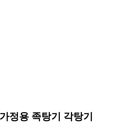
 가정용 족탕기 각탕기