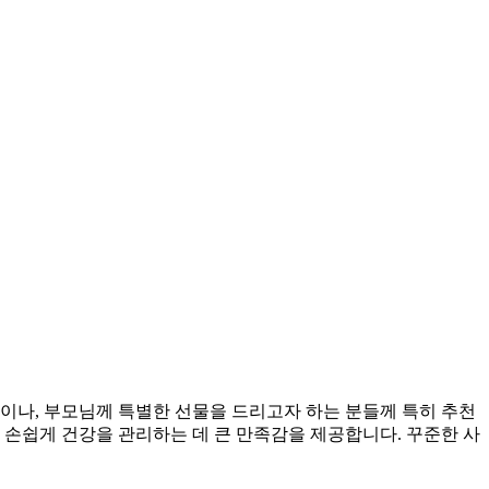
이나, 부모님께 특별한 선물을 드리고자 하는 분들께 특히 추천
서 손쉽게 건강을 관리하는 데 큰 만족감을 제공합니다. 꾸준한 사