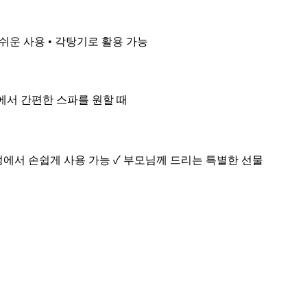
손쉬운 사용 • 각탕기로 활용 가능
집에서 간편한 스파를 원할 때
가정에서 손쉽게 사용 가능 ✓ 부모님께 드리는 특별한 선물