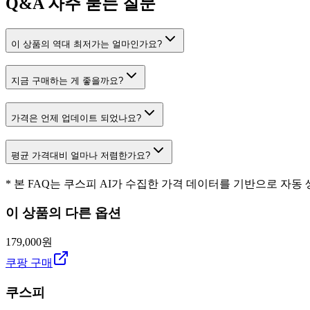
Q&A
자주 묻는 질문
이 상품의 역대 최저가는 얼마인가요?
지금 구매하는 게 좋을까요?
가격은 언제 업데이트 되었나요?
평균 가격대비 얼마나 저렴한가요?
* 본 FAQ는 쿠스피 AI가 수집한 가격 데이터를 기반으로 자동
이 상품의 다른 옵션
179,000원
쿠팡 구매
쿠스피