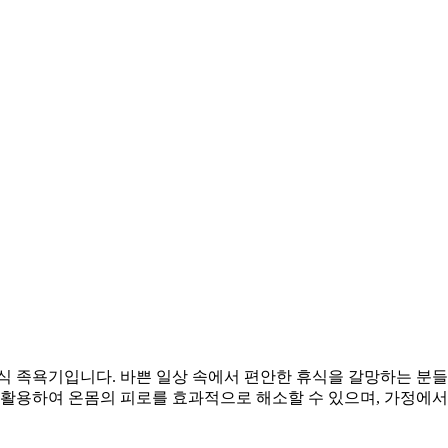
식 족욕기입니다. 바쁜 일상 속에서 편안한 휴식을 갈망하는 분들
능을 활용하여 온몸의 피로를 효과적으로 해소할 수 있으며, 가정에