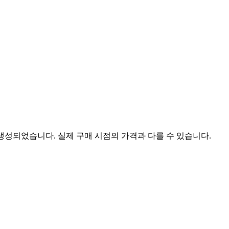
 생성되었습니다. 실제 구매 시점의 가격과 다를 수 있습니다.