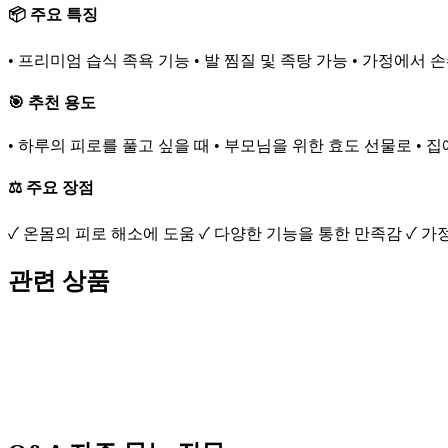
📦 주요 특징
• 프리미엄 습식 족욕 기능 • 발 찜질 및 족탕 가능 • 가정에서 
🎯 추천 용도
• 하루의 피로를 풀고 싶을 때 • 부모님을 위한 효도 선물로 • 
⚖️ 주요 장점
✓ 온몸의 피로 해소에 도움 ✓ 다양한 기능을 통한 만족감 ✓ 
관련 상품