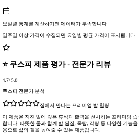
요일별 통계를 계산하기엔 데이터가 부족합니다
일주일 이상 가격이 수집되면 요일별 평균 가격이 표시됩니다
⭐ 쿠스피 제품 평가 - 전문가 리뷰
4.7
/ 5.0
쿠스피 전문가 분석
집에서 만나는 프리미엄 발 힐링
이 제품은 지친 발에 깊은 휴식과 활력을 선사하는 프리미엄 습
합니다. 따뜻한 물과 함께 발 찜질, 족탕, 각탕 등 다양한 기
용으로 삶의 질을 높여줄 수 있는 제품입니다.