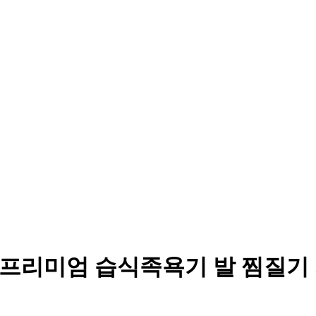
 프리미엄 습식족욕기 발 찜질기