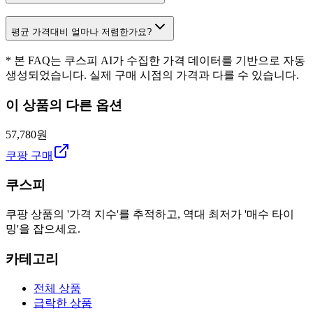
평균 가격대비 얼마나 저렴한가요?
* 본 FAQ는 쿠스피 AI가 수집한 가격 데이터를 기반으로 자동
생성되었습니다. 실제 구매 시점의 가격과 다를 수 있습니다.
이 상품의 다른 옵션
57,780원
쿠팡 구매
쿠스피
쿠팡 상품의 '가격 지수'를 추적하고, 역대 최저가 '매수 타이
밍'을 잡으세요.
카테고리
전체 상품
급락한 상품