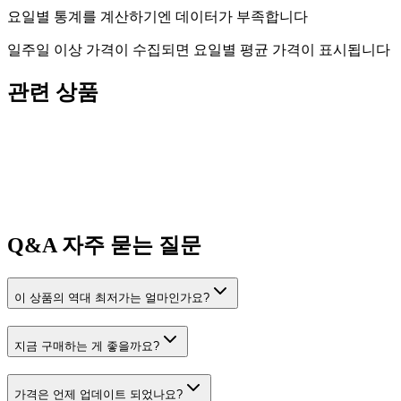
요일별 통계를 계산하기엔 데이터가 부족합니다
일주일 이상 가격이 수집되면 요일별 평균 가격이 표시됩니다
관련 상품
Q&A
자주 묻는 질문
이 상품의 역대 최저가는 얼마인가요?
지금 구매하는 게 좋을까요?
가격은 언제 업데이트 되었나요?