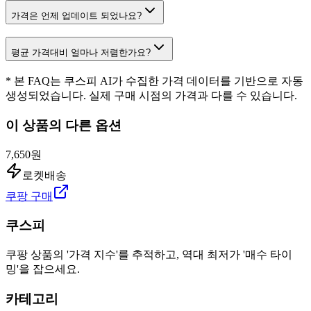
가격은 언제 업데이트 되었나요?
평균 가격대비 얼마나 저렴한가요?
* 본 FAQ는 쿠스피 AI가 수집한 가격 데이터를 기반으로 자동
생성되었습니다. 실제 구매 시점의 가격과 다를 수 있습니다.
이 상품의 다른 옵션
7,650원
로켓배송
쿠팡 구매
쿠스피
쿠팡 상품의 '가격 지수'를 추적하고, 역대 최저가 '매수 타이
밍'을 잡으세요.
카테고리