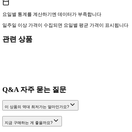
요일별 통계를 계산하기엔 데이터가 부족합니다
일주일 이상 가격이 수집되면 요일별 평균 가격이 표시됩니다
관련 상품
Q&A
자주 묻는 질문
이 상품의 역대 최저가는 얼마인가요?
지금 구매하는 게 좋을까요?