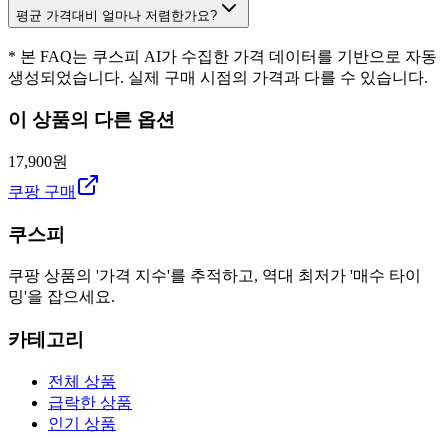
평균 가격대비 얼마나 저렴한가요?
* 본 FAQ는 쿠스피 AI가 수집한 가격 데이터를 기반으로 자동
생성되었습니다. 실제 구매 시점의 가격과 다를 수 있습니다.
이 상품의 다른 옵션
17,900원
쿠팡 구매
쿠스피
쿠팡 상품의 '가격 지수'를 추적하고, 역대 최저가 '매수 타이
밍'을 잡으세요.
카테고리
전체 상품
급락한 상품
인기 상품