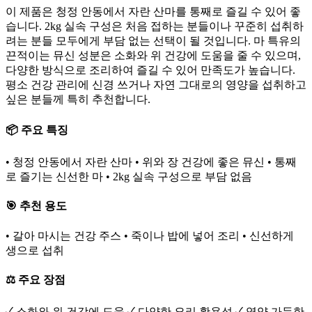
이 제품은 청정 안동에서 자란 산마를 통째로 즐길 수 있어 좋
습니다. 2kg 실속 구성은 처음 접하는 분들이나 꾸준히 섭취하
려는 분들 모두에게 부담 없는 선택이 될 것입니다. 마 특유의
끈적이는 뮤신 성분은 소화와 위 건강에 도움을 줄 수 있으며,
다양한 방식으로 조리하여 즐길 수 있어 만족도가 높습니다.
평소 건강 관리에 신경 쓰거나 자연 그대로의 영양을 섭취하고
싶은 분들께 특히 추천합니다.
📦 주요 특징
• 청정 안동에서 자란 산마 • 위와 장 건강에 좋은 뮤신 • 통째
로 즐기는 신선한 마 • 2kg 실속 구성으로 부담 없음
🎯 추천 용도
• 갈아 마시는 건강 주스 • 죽이나 밥에 넣어 조리 • 신선하게
생으로 섭취
⚖️ 주요 장점
✓ 소화와 위 건강에 도움 ✓ 다양한 요리 활용성 ✓ 영양 가득한