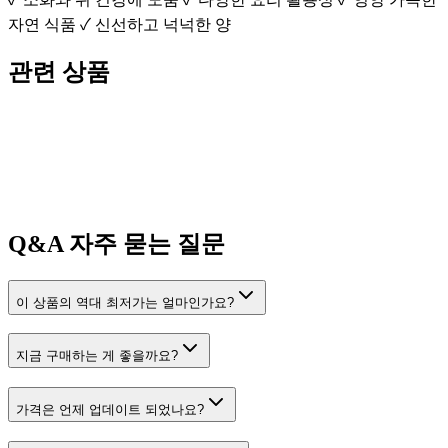
자연 식품 ✓ 신선하고 넉넉한 양
관련 상품
Q&A
자주 묻는 질문
이 상품의 역대 최저가는 얼마인가요?
지금 구매하는 게 좋을까요?
가격은 언제 업데이트 되었나요?