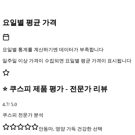
요일별 평균 가격
요일별 통계를 계산하기엔 데이터가 부족합니다
일주일 이상 가격이 수집되면 요일별 평균 가격이 표시됩니다
⭐ 쿠스피 제품 평가 - 전문가 리뷰
4.7
/ 5.0
쿠스피 전문가 분석
안동마, 영양 가득 건강한 선택