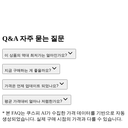
Q&A
자주 묻는 질문
이 상품의 역대 최저가는 얼마인가요?
지금 구매하는 게 좋을까요?
가격은 언제 업데이트 되었나요?
평균 가격대비 얼마나 저렴한가요?
* 본 FAQ는 쿠스피 AI가 수집한 가격 데이터를 기반으로 자동
생성되었습니다. 실제 구매 시점의 가격과 다를 수 있습니다.