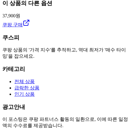
이 상품의 다른 옵션
37,900원
쿠팡 구매
쿠스피
쿠팡 상품의 '가격 지수'를 추적하고, 역대 최저가 '매수 타이
밍'을 잡으세요.
카테고리
전체 상품
급락한 상품
인기 상품
광고안내
이 포스팅은 쿠팡 파트너스 활동의 일환으로, 이에 따른 일정
액의 수수료를 제공받습니다.