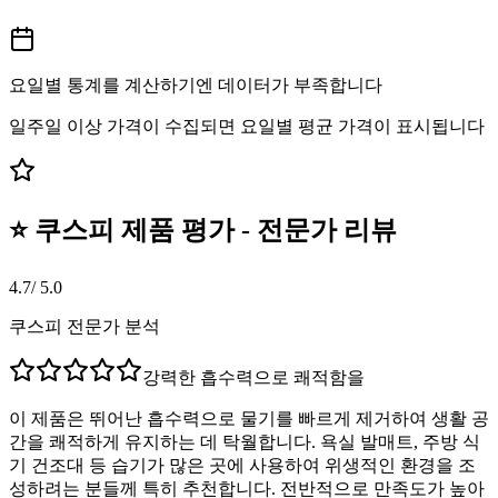
요일별 통계를 계산하기엔 데이터가 부족합니다
일주일 이상 가격이 수집되면 요일별 평균 가격이 표시됩니다
⭐ 쿠스피 제품 평가 - 전문가 리뷰
4.7
/ 5.0
쿠스피 전문가 분석
강력한 흡수력으로 쾌적함을
이 제품은 뛰어난 흡수력으로 물기를 빠르게 제거하여 생활 공
간을 쾌적하게 유지하는 데 탁월합니다. 욕실 발매트, 주방 식
기 건조대 등 습기가 많은 곳에 사용하여 위생적인 환경을 조
성하려는 분들께 특히 추천합니다. 전반적으로 만족도가 높아