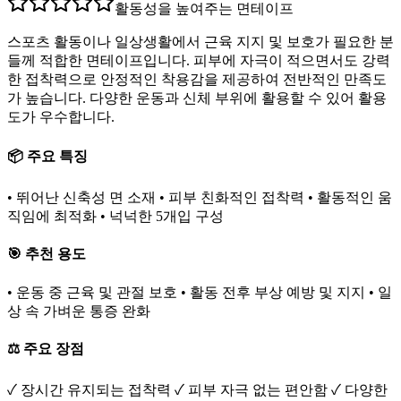
활동성을 높여주는 면테이프
스포츠 활동이나 일상생활에서 근육 지지 및 보호가 필요한 분
들께 적합한 면테이프입니다. 피부에 자극이 적으면서도 강력
한 접착력으로 안정적인 착용감을 제공하여 전반적인 만족도
가 높습니다. 다양한 운동과 신체 부위에 활용할 수 있어 활용
도가 우수합니다.
📦 주요 특징
• 뛰어난 신축성 면 소재 • 피부 친화적인 접착력 • 활동적인 움
직임에 최적화 • 넉넉한 5개입 구성
🎯 추천 용도
• 운동 중 근육 및 관절 보호 • 활동 전후 부상 예방 및 지지 • 일
상 속 가벼운 통증 완화
⚖️ 주요 장점
✓ 장시간 유지되는 접착력 ✓ 피부 자극 없는 편안함 ✓ 다양한