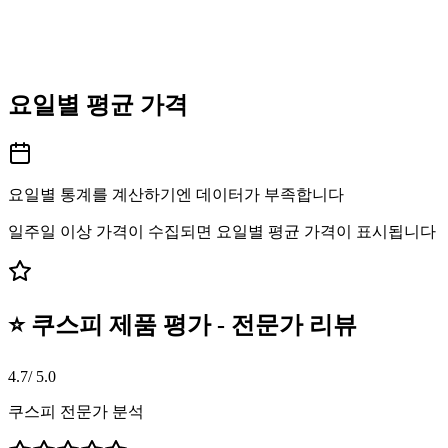
요일별 평균 가격
요일별 통계를 계산하기엔 데이터가 부족합니다
일주일 이상 가격이 수집되면 요일별 평균 가격이 표시됩니다
⭐ 쿠스피 제품 평가 - 전문가 리뷰
4.7
/ 5.0
쿠스피 전문가 분석