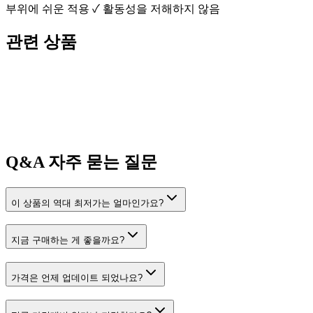
부위에 쉬운 적용 ✓ 활동성을 저해하지 않음
관련 상품
Q&A
자주 묻는 질문
이 상품의 역대 최저가는 얼마인가요?
지금 구매하는 게 좋을까요?
가격은 언제 업데이트 되었나요?