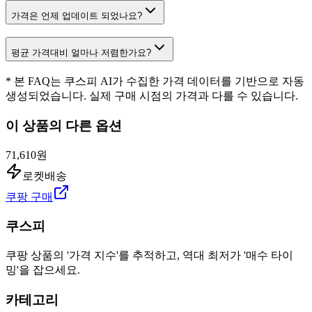
가격은 언제 업데이트 되었나요?
평균 가격대비 얼마나 저렴한가요?
* 본 FAQ는 쿠스피 AI가 수집한 가격 데이터를 기반으로 자동
생성되었습니다. 실제 구매 시점의 가격과 다를 수 있습니다.
이 상품의 다른 옵션
71,610원
로켓배송
쿠팡 구매
쿠스피
쿠팡 상품의 '가격 지수'를 추적하고, 역대 최저가 '매수 타이
밍'을 잡으세요.
카테고리