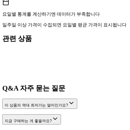
요일별 통계를 계산하기엔 데이터가 부족합니다
일주일 이상 가격이 수집되면 요일별 평균 가격이 표시됩니다
관련 상품
Q&A
자주 묻는 질문
이 상품의 역대 최저가는 얼마인가요?
지금 구매하는 게 좋을까요?