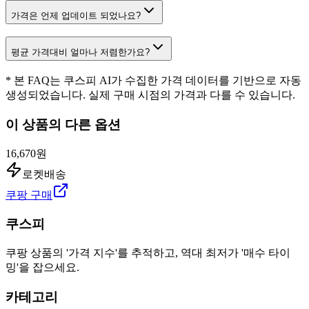
가격은 언제 업데이트 되었나요?
평균 가격대비 얼마나 저렴한가요?
* 본 FAQ는 쿠스피 AI가 수집한 가격 데이터를 기반으로 자동
생성되었습니다. 실제 구매 시점의 가격과 다를 수 있습니다.
이 상품의 다른 옵션
16,670원
로켓배송
쿠팡 구매
쿠스피
쿠팡 상품의 '가격 지수'를 추적하고, 역대 최저가 '매수 타이
밍'을 잡으세요.
카테고리