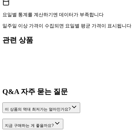
요일별 통계를 계산하기엔 데이터가 부족합니다
일주일 이상 가격이 수집되면 요일별 평균 가격이 표시됩니다
관련 상품
Q&A
자주 묻는 질문
이 상품의 역대 최저가는 얼마인가요?
지금 구매하는 게 좋을까요?