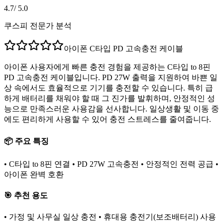
4.7
/ 5.0
쿠스피 전문가 분석
아이폰 C타입 PD 고속충전 케이블
아이폰 사용자에게 빠른 충전 경험을 제공하는 C타입 to 8핀
PD 고속충전 케이블입니다. PD 27W 출력을 지원하여 바쁜 일
상 속에서도 효율적으로 기기를 충전할 수 있습니다. 특히 급
하게 배터리를 채워야 할 때 그 진가를 발휘하며, 안정적인 성
능으로 만족스러운 사용감을 선사합니다. 일상생활 및 이동 중
에도 편리하게 사용할 수 있어 충전 스트레스를 줄여줍니다.
📦 주요 특징
• C타입 to 8핀 연결 • PD 27W 고속충전 • 안정적인 전력 공급 •
아이폰 완벽 호환
🎯 추천 용도
• 가정 및 사무실 일상 충전 • 휴대용 충전기(보조배터리) 사용