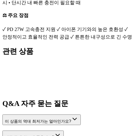
시 • 단시간 내 빠른 충전이 필요할 때
⚖️ 주요 장점
✓ PD 27W 고속충전 지원 ✓ 아이폰 기기와의 높은 호환성 ✓
안정적이고 효율적인 전력 공급 ✓ 튼튼한 내구성으로 긴 수명
관련 상품
Q&A
자주 묻는 질문
이 상품의 역대 최저가는 얼마인가요?