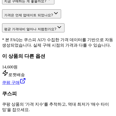
지금 구매하는 게 좋을까요?
가격은 언제 업데이트 되었나요?
평균 가격대비 얼마나 저렴한가요?
* 본 FAQ는 쿠스피 AI가 수집한 가격 데이터를 기반으로 자동
생성되었습니다. 실제 구매 시점의 가격과 다를 수 있습니다.
이 상품의 다른 옵션
14,600원
로켓배송
쿠팡 구매
쿠스피
쿠팡 상품의 '가격 지수'를 추적하고, 역대 최저가 '매수 타이
밍'을 잡으세요.