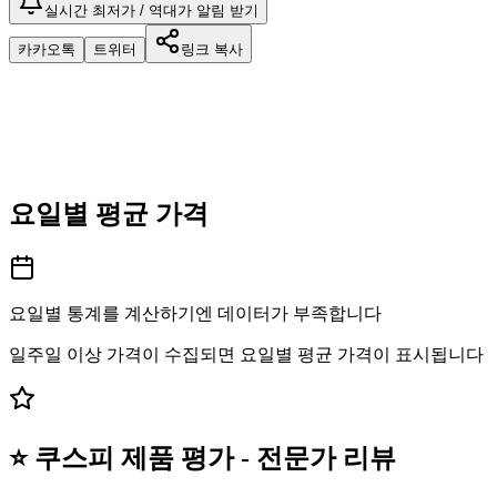
실시간 최저가 / 역대가 알림 받기
카카오톡
트위터
링크 복사
요일별 평균 가격
요일별 통계를 계산하기엔 데이터가 부족합니다
일주일 이상 가격이 수집되면 요일별 평균 가격이 표시됩니다
⭐ 쿠스피 제품 평가 - 전문가 리뷰