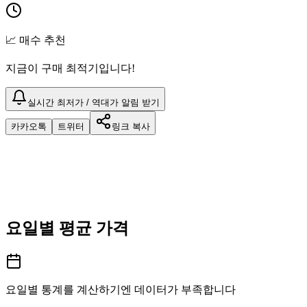
📈 매수 추천
지금이 구매 최적기입니다!
실시간 최저가 / 역대가 알림 받기
카카오톡
트위터
링크 복사
요일별 평균 가격
요일별 통계를 계산하기엔 데이터가 부족합니다