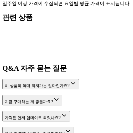
일주일 이상 가격이 수집되면 요일별 평균 가격이 표시됩니다
관련 상품
Q&A
자주 묻는 질문
이 상품의 역대 최저가는 얼마인가요?
지금 구매하는 게 좋을까요?
가격은 언제 업데이트 되었나요?