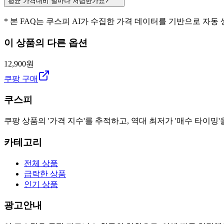
평균 가격대비 얼마나 저렴한가요?
* 본 FAQ는 쿠스피 AI가 수집한 가격 데이터를 기반으로 자동
이 상품의 다른 옵션
12,900원
쿠팡 구매
쿠스피
쿠팡 상품의 '가격 지수'를 추적하고, 역대 최저가 '매수 타이밍'
카테고리
전체 상품
급락한 상품
인기 상품
광고안내