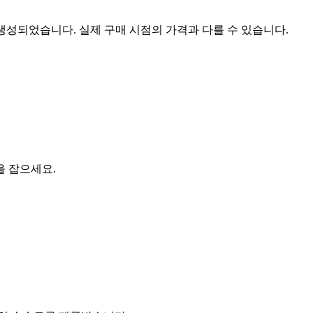
 생성되었습니다. 실제 구매 시점의 가격과 다를 수 있습니다.
을 잡으세요.