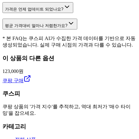
가격은 언제 업데이트 되었나요?
평균 가격대비 얼마나 저렴한가요?
* 본 FAQ는 쿠스피 AI가 수집한 가격 데이터를 기반으로 자동
생성되었습니다. 실제 구매 시점의 가격과 다를 수 있습니다.
이 상품의 다른 옵션
123,000원
쿠팡 구매
쿠스피
쿠팡 상품의 '가격 지수'를 추적하고, 역대 최저가 '매수 타이
밍'을 잡으세요.
카테고리