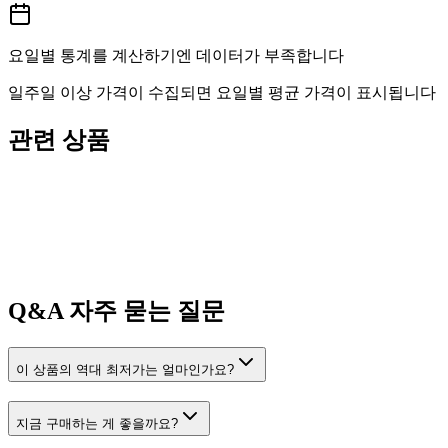
요일별 통계를 계산하기엔 데이터가 부족합니다
일주일 이상 가격이 수집되면 요일별 평균 가격이 표시됩니다
관련 상품
Q&A
자주 묻는 질문
이 상품의 역대 최저가는 얼마인가요?
지금 구매하는 게 좋을까요?