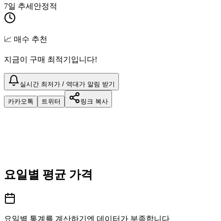
7일 추세
안정적
📈 매수 추천
지금이 구매 최적기입니다!
실시간 최저가 / 역대가 알림 받기
카카오톡
트위터
링크 복사
요일별 평균 가격
요일별 통계를 계산하기엔 데이터가 부족합니다