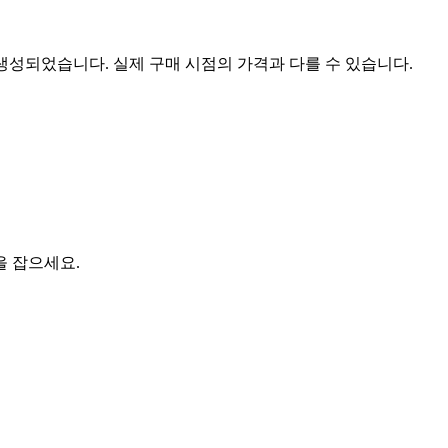
 생성되었습니다. 실제 구매 시점의 가격과 다를 수 있습니다.
을 잡으세요.