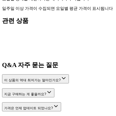
일주일 이상 가격이 수집되면 요일별 평균 가격이 표시됩니다
관련 상품
Q&A
자주 묻는 질문
이 상품의 역대 최저가는 얼마인가요?
지금 구매하는 게 좋을까요?
가격은 언제 업데이트 되었나요?