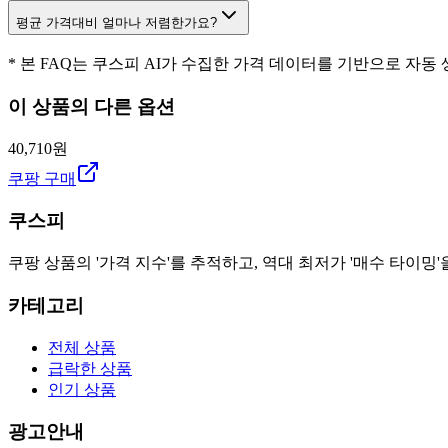
평균 가격대비 얼마나 저렴한가요?
* 본 FAQ는 쿠스피 AI가 수집한 가격 데이터를 기반으로 자동
이 상품의 다른 옵션
40,710원
쿠팡 구매
쿠스피
쿠팡 상품의 '가격 지수'를 추적하고, 역대 최저가 '매수 타이밍'
카테고리
전체 상품
급락한 상품
인기 상품
광고안내