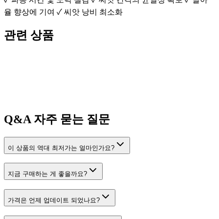
율 향상에 기여 ✓ 씨앗 낭비 최소화
관련 상품
Q&A
자주 묻는 질문
이 상품의 역대 최저가는 얼마인가요?
지금 구매하는 게 좋을까요?
가격은 언제 업데이트 되었나요?