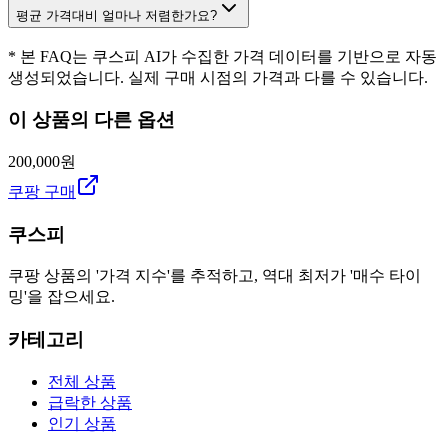
평균 가격대비 얼마나 저렴한가요?
* 본 FAQ는 쿠스피 AI가 수집한 가격 데이터를 기반으로 자동
생성되었습니다. 실제 구매 시점의 가격과 다를 수 있습니다.
이 상품의 다른 옵션
200,000원
쿠팡 구매
쿠스피
쿠팡 상품의 '가격 지수'를 추적하고, 역대 최저가 '매수 타이
밍'을 잡으세요.
카테고리
전체 상품
급락한 상품
인기 상품