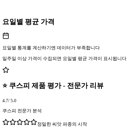
요일별 평균 가격
요일별 통계를 계산하기엔 데이터가 부족합니다
일주일 이상 가격이 수집되면 요일별 평균 가격이 표시됩니다
⭐ 쿠스피 제품 평가 - 전문가 리뷰
4.7
/ 5.0
쿠스피 전문가 분석
정밀한 씨앗 파종의 시작