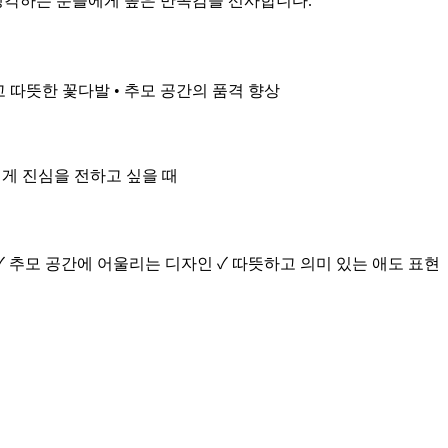
 생각하는 분들에게 높은 만족감을 선사합니다.
고 따뜻한 꽃다발 • 추모 공간의 품격 향상
인에게 진심을 전하고 싶을 때
✓ 추모 공간에 어울리는 디자인 ✓ 따뜻하고 의미 있는 애도 표현