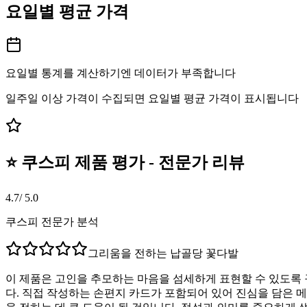
요일별 평균 가격
요일별 통계를 계산하기엔 데이터가 부족합니다
일주일 이상 가격이 수집되면 요일별 평균 가격이 표시됩니다
⭐ 쿠스피 제품 평가 - 전문가 리뷰
4.7
/ 5.0
쿠스피 전문가 분석
그리움을 전하는 납골당 꽃다발
이 제품은 고인을 추모하는 마음을 섬세하게 표현할 수 있도록
다. 직접 작성하는 손편지 카드가 포함되어 있어 진심을 담은 