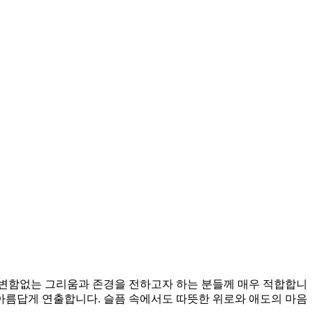
 변함없는 그리움과 존경을 전하고자 하는 분들께 매우 적합합니
 아름답게 연출합니다. 슬픔 속에서도 따뜻한 위로와 애도의 마음