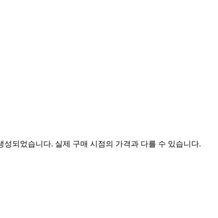
 생성되었습니다. 실제 구매 시점의 가격과 다를 수 있습니다.