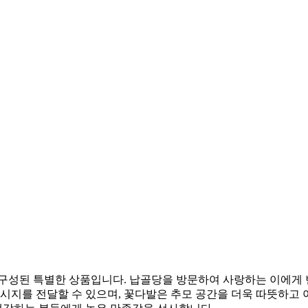
 구성된 특별한 상품입니다. 납골당을 방문하여 사랑하는 이에게
메시지를 전달할 수 있으며, 꽃다발은 추모 공간을 더욱 따뜻하고