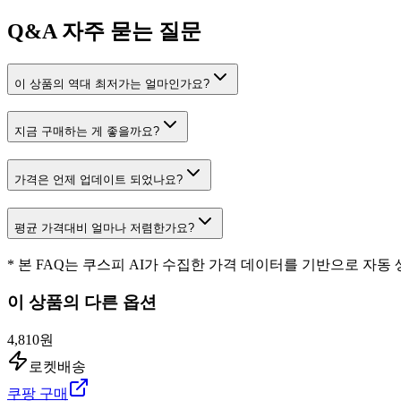
Q&A
자주 묻는 질문
이 상품의 역대 최저가는 얼마인가요?
지금 구매하는 게 좋을까요?
가격은 언제 업데이트 되었나요?
평균 가격대비 얼마나 저렴한가요?
* 본 FAQ는 쿠스피 AI가 수집한 가격 데이터를 기반으로 자동
이 상품의 다른 옵션
4,810원
로켓배송
쿠팡 구매