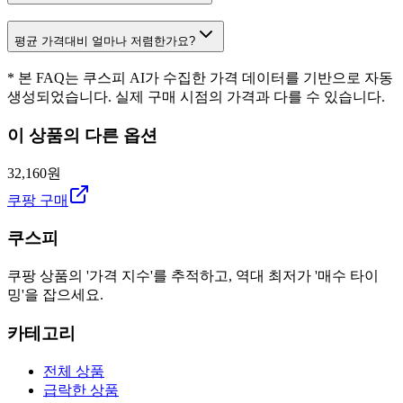
평균 가격대비 얼마나 저렴한가요?
* 본 FAQ는 쿠스피 AI가 수집한 가격 데이터를 기반으로 자동
생성되었습니다. 실제 구매 시점의 가격과 다를 수 있습니다.
이 상품의 다른 옵션
32,160원
쿠팡 구매
쿠스피
쿠팡 상품의 '가격 지수'를 추적하고, 역대 최저가 '매수 타이
밍'을 잡으세요.
카테고리
전체 상품
급락한 상품