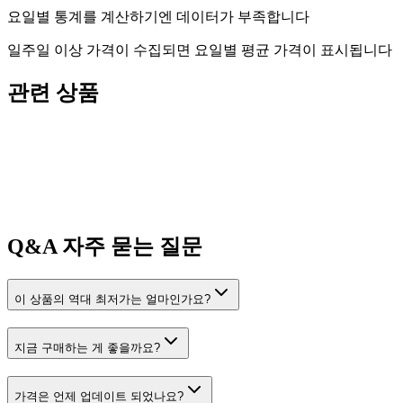
요일별 통계를 계산하기엔 데이터가 부족합니다
일주일 이상 가격이 수집되면 요일별 평균 가격이 표시됩니다
관련 상품
Q&A
자주 묻는 질문
이 상품의 역대 최저가는 얼마인가요?
지금 구매하는 게 좋을까요?
가격은 언제 업데이트 되었나요?