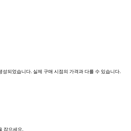
 생성되었습니다. 실제 구매 시점의 가격과 다를 수 있습니다.
을 잡으세요.