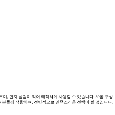
, 먼지 날림이 적어 쾌적하게 사용할 수 있습니다. 30롤 구성
는 분들께 적합하며, 전반적으로 만족스러운 선택이 될 것입니다.