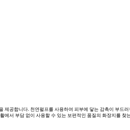
 제공합니다. 천연펄프를 사용하여 피부에 닿는 감촉이 부드러우며
생활에서 부담 없이 사용할 수 있는 보편적인 품질의 화장지를 찾