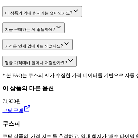
이 상품의 역대 최저가는 얼마인가요?
지금 구매하는 게 좋을까요?
가격은 언제 업데이트 되었나요?
평균 가격대비 얼마나 저렴한가요?
* 본 FAQ는 쿠스피 AI가 수집한 가격 데이터를 기반으로 자동
이 상품의 다른 옵션
71,930원
쿠팡 구매
쿠스피
쿠팡 상품의 '가격 지수'를 추적하고, 역대 최저가 '매수 타이밍'