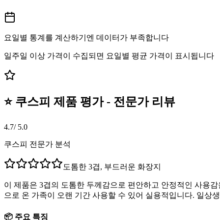
요일별 통계를 계산하기엔 데이터가 부족합니다
일주일 이상 가격이 수집되면 요일별 평균 가격이 표시됩니다
⭐ 쿠스피 제품 평가 - 전문가 리뷰
4.7
/ 5.0
쿠스피 전문가 분석
도톰한 3겹, 부드러운 화장지
이 제품은 3겹의 도톰한 두께감으로 편안하고 안정적인 사용감을
으로 온 가족이 오랜 기간 사용할 수 있어 실용적입니다. 일상
📦 주요 특징