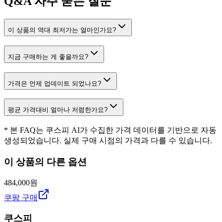
Q&A
자주 묻는 질문
이 상품의 역대 최저가는 얼마인가요?
지금 구매하는 게 좋을까요?
가격은 언제 업데이트 되었나요?
평균 가격대비 얼마나 저렴한가요?
* 본 FAQ는 쿠스피 AI가 수집한 가격 데이터를 기반으로 자동
생성되었습니다. 실제 구매 시점의 가격과 다를 수 있습니다.
이 상품의 다른 옵션
484,000원
쿠팡 구매
쿠스피