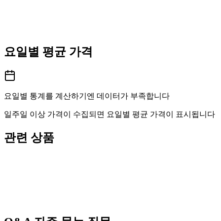
요일별 평균 가격
요일별 통계를 계산하기엔 데이터가 부족합니다
일주일 이상 가격이 수집되면 요일별 평균 가격이 표시됩니다
관련 상품