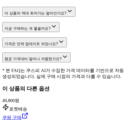
이 상품의 역대 최저가는 얼마인가요?
지금 구매하는 게 좋을까요?
가격은 언제 업데이트 되었나요?
평균 가격대비 얼마나 저렴한가요?
* 본 FAQ는 쿠스피 AI가 수집한 가격 데이터를 기반으로 자동
생성되었습니다. 실제 구매 시점의 가격과 다를 수 있습니다.
이 상품의 다른 옵션
49,800원
로켓배송
쿠팡 구매