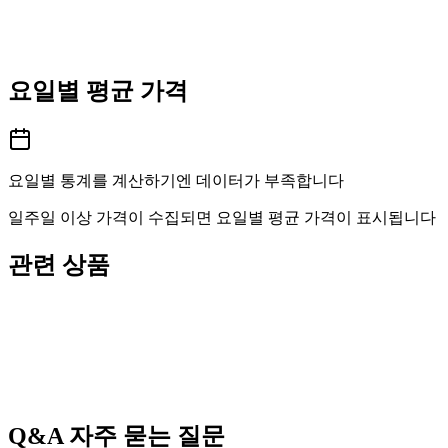
요일별 평균 가격
요일별 통계를 계산하기엔 데이터가 부족합니다
일주일 이상 가격이 수집되면 요일별 평균 가격이 표시됩니다
관련 상품
Q&A
자주 묻는 질문