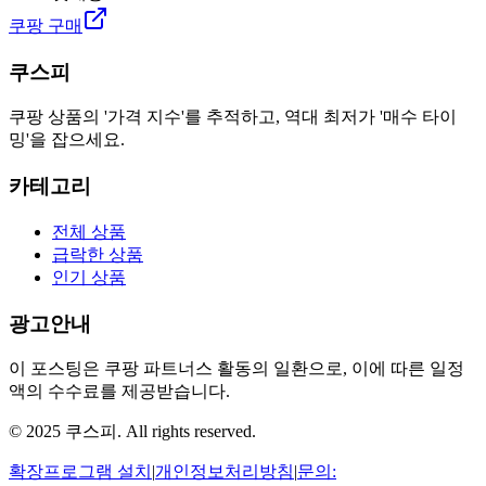
쿠팡 구매
쿠스피
쿠팡 상품의 '가격 지수'를 추적하고, 역대 최저가 '매수 타이
밍'을 잡으세요.
카테고리
전체 상품
급락한 상품
인기 상품
광고안내
이 포스팅은 쿠팡 파트너스 활동의 일환으로, 이에 따른 일정
액의 수수료를 제공받습니다.
© 2025 쿠스피. All rights reserved.
확장프로그램 설치
|
개인정보처리방침
|
문의: