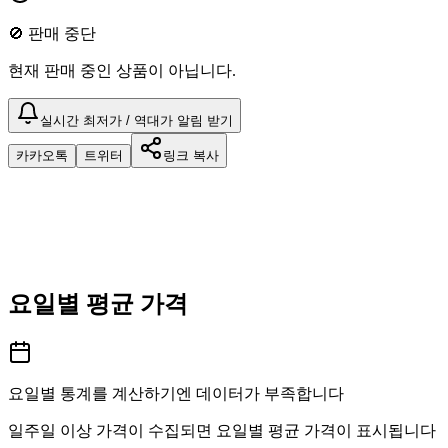
🚫 판매 중단
현재 판매 중인 상품이 아닙니다.
실시간 최저가 / 역대가 알림 받기
카카오톡
트위터
링크 복사
요일별 평균 가격
요일별 통계를 계산하기엔 데이터가 부족합니다
일주일 이상 가격이 수집되면 요일별 평균 가격이 표시됩니다