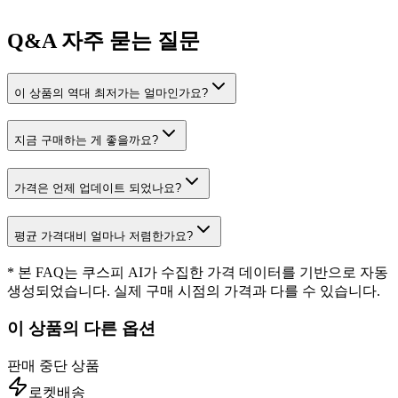
Q&A
자주 묻는 질문
이 상품의 역대 최저가는 얼마인가요?
지금 구매하는 게 좋을까요?
가격은 언제 업데이트 되었나요?
평균 가격대비 얼마나 저렴한가요?
* 본 FAQ는 쿠스피 AI가 수집한 가격 데이터를 기반으로 자동
생성되었습니다. 실제 구매 시점의 가격과 다를 수 있습니다.
이 상품의 다른 옵션
판매 중단 상품
로켓배송