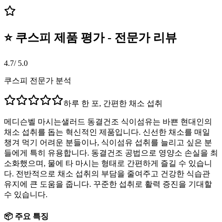
⭐ 쿠스피 제품 평가 - 전문가 리뷰
4.7
/ 5.0
쿠스피 전문가 분석
하루 한 포, 간편한 채소 섭취
메디슨벨 마시는샐러드 동결건조 식이섬유는 바쁜 현대인의
채소 섭취를 돕는 혁신적인 제품입니다. 신선한 채소를 매일
챙겨 먹기 어려운 분들이나, 식이섬유 섭취를 늘리고 싶은 분
들에게 특히 유용합니다. 동결건조 공법으로 영양소 손실을 최
소화했으며, 물에 타 마시는 형태로 간편하게 즐길 수 있습니
다. 전반적으로 채소 섭취의 부담을 줄여주고 건강한 식습관
유지에 큰 도움을 줍니다. 꾸준한 섭취로 활력 증진을 기대할
수 있습니다.
📦 주요 특징