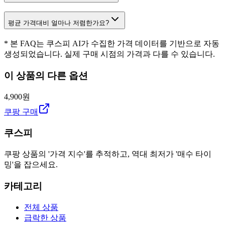
평균 가격대비 얼마나 저렴한가요?
* 본 FAQ는 쿠스피 AI가 수집한 가격 데이터를 기반으로 자동
생성되었습니다. 실제 구매 시점의 가격과 다를 수 있습니다.
이 상품의 다른 옵션
4,900원
쿠팡 구매
쿠스피
쿠팡 상품의 '가격 지수'를 추적하고, 역대 최저가 '매수 타이
밍'을 잡으세요.
카테고리
전체 상품
급락한 상품