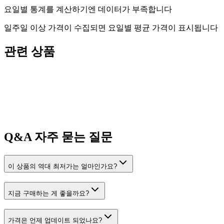
요일별 통계를 계산하기엔 데이터가 부족합니다
일주일 이상 가격이 수집되면 요일별 평균 가격이 표시됩니다
관련 상품
Q&A
자주 묻는 질문
이 상품의 역대 최저가는 얼마인가요?
지금 구매하는 게 좋을까요?
가격은 언제 업데이트 되었나요?