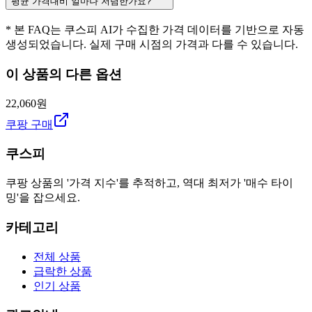
평균 가격대비 얼마나 저렴한가요?
* 본 FAQ는 쿠스피 AI가 수집한 가격 데이터를 기반으로 자동
생성되었습니다. 실제 구매 시점의 가격과 다를 수 있습니다.
이 상품의 다른 옵션
22,060원
쿠팡 구매
쿠스피
쿠팡 상품의 '가격 지수'를 추적하고, 역대 최저가 '매수 타이
밍'을 잡으세요.
카테고리
전체 상품
급락한 상품
인기 상품