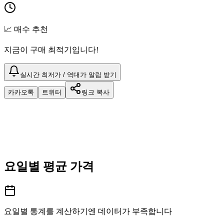
📈 매수 추천
지금이 구매 최적기입니다!
실시간 최저가 / 역대가 알림 받기
카카오톡
트위터
링크 복사
요일별 평균 가격
요일별 통계를 계산하기엔 데이터가 부족합니다