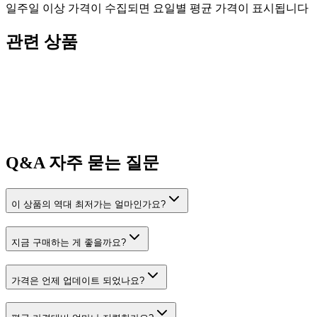
일주일 이상 가격이 수집되면 요일별 평균 가격이 표시됩니다
관련 상품
Q&A
자주 묻는 질문
이 상품의 역대 최저가는 얼마인가요?
지금 구매하는 게 좋을까요?
가격은 언제 업데이트 되었나요?