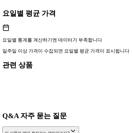
요일별 평균 가격
요일별 통계를 계산하기엔 데이터가 부족합니다
일주일 이상 가격이 수집되면 요일별 평균 가격이 표시됩니다
관련 상품
Q&A
자주 묻는 질문