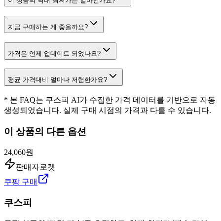
이 상품의 역대 최저가는 얼마인가요?
지금 구매하는 게 좋을까요?
가격은 언제 업데이트 되었나요?
평균 가격대비 얼마나 저렴한가요?
* 본 FAQ는 쿠스피 AI가 수집한 가격 데이터를 기반으로 자동
생성되었습니다. 실제 구매 시점의 가격과 다를 수 있습니다.
이 상품의 다른 옵션
24,060원
판매자로켓
쿠팡 구매
쿠스피