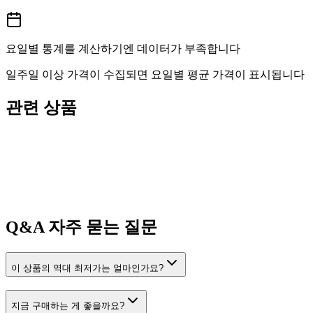
요일별 통계를 계산하기엔 데이터가 부족합니다
일주일 이상 가격이 수집되면 요일별 평균 가격이 표시됩니다
관련 상품
Q&A
자주 묻는 질문
이 상품의 역대 최저가는 얼마인가요?
지금 구매하는 게 좋을까요?