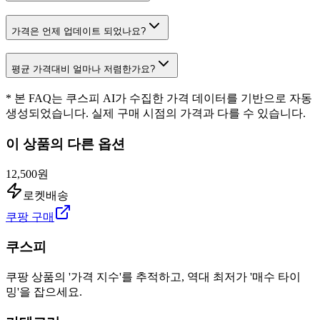
가격은 언제 업데이트 되었나요?
평균 가격대비 얼마나 저렴한가요?
* 본 FAQ는 쿠스피 AI가 수집한 가격 데이터를 기반으로 자동
생성되었습니다. 실제 구매 시점의 가격과 다를 수 있습니다.
이 상품의 다른 옵션
12,500원
로켓배송
쿠팡 구매
쿠스피
쿠팡 상품의 '가격 지수'를 추적하고, 역대 최저가 '매수 타이
밍'을 잡으세요.