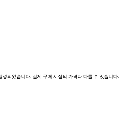
 생성되었습니다. 실제 구매 시점의 가격과 다를 수 있습니다.