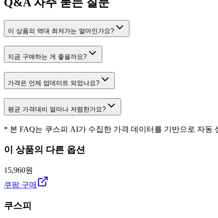
Q&A
자주 묻는 질문
이 상품의 역대 최저가는 얼마인가요?
지금 구매하는 게 좋을까요?
가격은 언제 업데이트 되었나요?
평균 가격대비 얼마나 저렴한가요?
* 본 FAQ는 쿠스피 AI가 수집한 가격 데이터를 기반으로 자동
이 상품의 다른 옵션
15,960원
쿠팡 구매
쿠스피