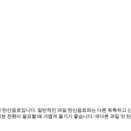
 탄산음료입니다. 일반적인 과일 탄산음료와는 다른 독특하고 신
 기분 전환이 필요할 때 가볍게 즐기기 좋습니다. 색다른 과일 맛