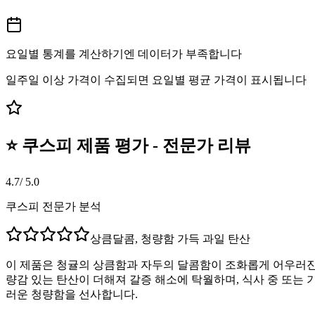
요일별 통계를 계산하기엔 데이터가 부족합니다
일주일 이상 가격이 수집되면 요일별 평균 가격이 표시됩니다
⭐ 쿠스피 제품 평가 - 전문가 리뷰
4.7
/ 5.0
쿠스피 전문가 분석
상큼달콤, 청량함 가득 과일 탄산
이 제품은 청귤의 상큼함과 자두의 달콤함이 조화롭게 어우러진
량감 있는 탄산이 더해져 갈증 해소에 탁월하며, 식사 중 또는
러운 청량함을 선사합니다.