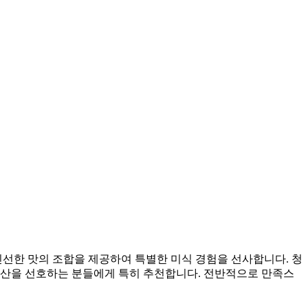
선한 맛의 조합을 제공하여 특별한 미식 경험을 선사합니다. 청
 탄산을 선호하는 분들에게 특히 추천합니다. 전반적으로 만족스