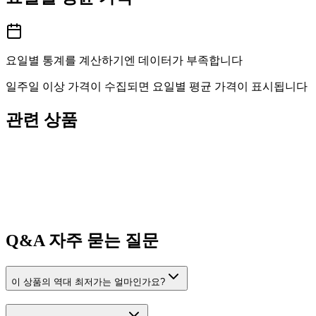
요일별 통계를 계산하기엔 데이터가 부족합니다
일주일 이상 가격이 수집되면 요일별 평균 가격이 표시됩니다
관련 상품
Q&A
자주 묻는 질문
이 상품의 역대 최저가는 얼마인가요?