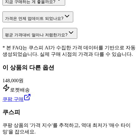
지금 구매하는 게 좋을까요?
가격은 언제 업데이트 되었나요?
평균 가격대비 얼마나 저렴한가요?
* 본 FAQ는 쿠스피 AI가 수집한 가격 데이터를 기반으로 자동
생성되었습니다. 실제 구매 시점의 가격과 다를 수 있습니다.
이 상품의 다른 옵션
148,000원
로켓배송
쿠팡 구매
쿠스피
쿠팡 상품의 '가격 지수'를 추적하고, 역대 최저가 '매수 타이
밍'을 잡으세요.