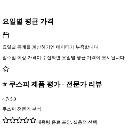
요일별 평균 가격
요일별 통계를 계산하기엔 데이터가 부족합니다
일주일 이상 가격이 수집되면 요일별 평균 가격이 표시됩니다
⭐ 쿠스피 제품 평가 - 전문가 리뷰
4.7
/ 5.0
쿠스피 전문가 분석
대용량 음료 포장, 실용적 선택