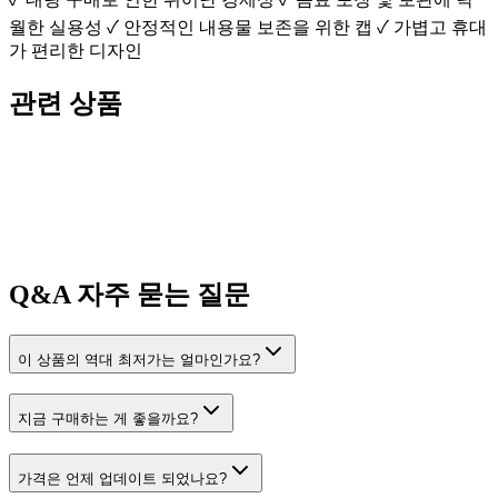
월한 실용성 ✓ 안정적인 내용물 보존을 위한 캡 ✓ 가볍고 휴대
가 편리한 디자인
관련 상품
Q&A
자주 묻는 질문
이 상품의 역대 최저가는 얼마인가요?
지금 구매하는 게 좋을까요?
가격은 언제 업데이트 되었나요?