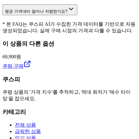
평균 가격대비 얼마나 저렴한가요?
* 본 FAQ는 쿠스피 AI가 수집한 가격 데이터를 기반으로 자동
생성되었습니다. 실제 구매 시점의 가격과 다를 수 있습니다.
이 상품의 다른 옵션
69,900원
쿠팡 구매
쿠스피
쿠팡 상품의 '가격 지수'를 추적하고, 역대 최저가 '매수 타이
밍'을 잡으세요.
카테고리
전체 상품
급락한 상품
인기 상품