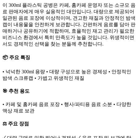
이 300ml 플라스틱 공병은 카페, 홈카페 운영자 또는 소규모 음
료 판매자에게 매우 실용적인 대안입니다. 대량으로 제공되어
일관된 음료 포장에 이상적이며, 견고한 재질과 안정적인 밤색
캡이 내용물을 안전하게 보관합니다. 간편하게 음료를 담아 판
매하거나 공유하기에 적합하며, 효율적인 재고 관리가 필요한
비즈니스 환경에서 특히 만족도가 높을 것입니다. 위생적이면
서도 경제적인 선택을 찾는 분들께 추천합니다.
📦 주요 특징
• 넉넉한 300ml 용량 • 대량 구성으로 높은 경제성 • 안정적인
밤색 스크류캡 • 가볍고 위생적인 재질
🎯 추천 용도
• 카페 및 홈카페 음료 포장 • 행사/파티용 음료 소분 • 다양한
액상 재료 보관
⚖️ 주요 장점
✓ 대량 구매로 인한 뛰어난 경제성 ✓ 음료 포장 및 보관에 탁