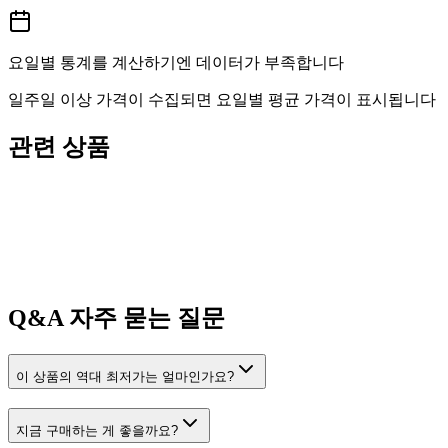
요일별 통계를 계산하기엔 데이터가 부족합니다
일주일 이상 가격이 수집되면 요일별 평균 가격이 표시됩니다
관련 상품
Q&A
자주 묻는 질문
이 상품의 역대 최저가는 얼마인가요?
지금 구매하는 게 좋을까요?