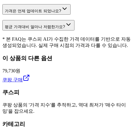
가격은 언제 업데이트 되었나요?
평균 가격대비 얼마나 저렴한가요?
* 본 FAQ는 쿠스피 AI가 수집한 가격 데이터를 기반으로 자동
생성되었습니다. 실제 구매 시점의 가격과 다를 수 있습니다.
이 상품의 다른 옵션
79,730원
쿠팡 구매
쿠스피
쿠팡 상품의 '가격 지수'를 추적하고, 역대 최저가 '매수 타이
밍'을 잡으세요.
카테고리