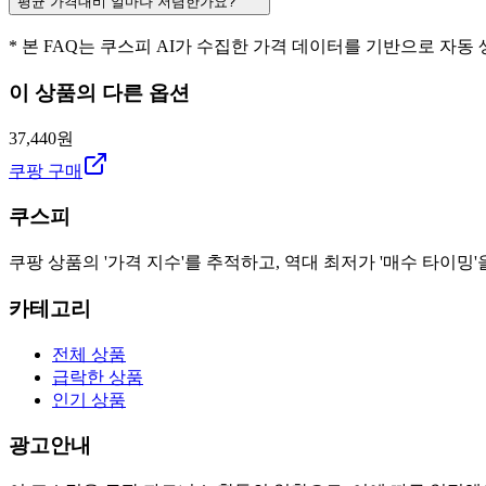
평균 가격대비 얼마나 저렴한가요?
* 본 FAQ는 쿠스피 AI가 수집한 가격 데이터를 기반으로 자동
이 상품의 다른 옵션
37,440원
쿠팡 구매
쿠스피
쿠팡 상품의 '가격 지수'를 추적하고, 역대 최저가 '매수 타이밍'
카테고리
전체 상품
급락한 상품
인기 상품
광고안내