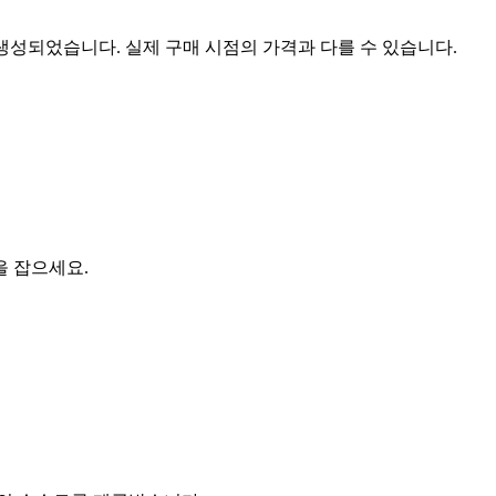
 생성되었습니다. 실제 구매 시점의 가격과 다를 수 있습니다.
을 잡으세요.