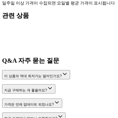
일주일 이상 가격이 수집되면 요일별 평균 가격이 표시됩니다
관련 상품
Q&A
자주 묻는 질문
이 상품의 역대 최저가는 얼마인가요?
지금 구매하는 게 좋을까요?
가격은 언제 업데이트 되었나요?