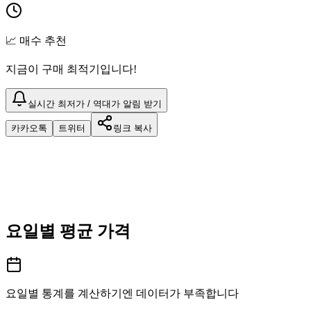
📈 매수 추천
지금이 구매 최적기입니다!
실시간 최저가 / 역대가 알림 받기
카카오톡
트위터
링크 복사
요일별 평균 가격
요일별 통계를 계산하기엔 데이터가 부족합니다