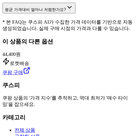
평균 가격대비 얼마나 저렴한가요?
* 본 FAQ는 쿠스피 AI가 수집한 가격 데이터를 기반으로 자동
생성되었습니다. 실제 구매 시점의 가격과 다를 수 있습니다.
이 상품의 다른 옵션
44,400원
로켓배송
쿠팡 구매
쿠스피
쿠팡 상품의 '가격 지수'를 추적하고, 역대 최저가 '매수 타이
밍'을 잡으세요.
카테고리
전체 상품