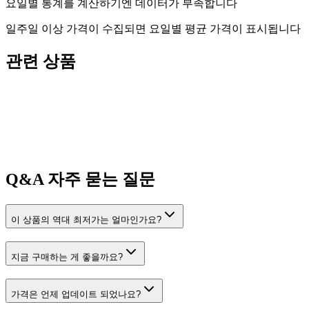
요일별 통계를 계산하기엔 데이터가 부족합니다
일주일 이상 가격이 수집되면 요일별 평균 가격이 표시됩니다
관련 상품
Q&A
자주 묻는 질문
이 상품의 역대 최저가는 얼마인가요?
지금 구매하는 게 좋을까요?
가격은 언제 업데이트 되었나요?