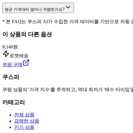
평균 가격대비 얼마나 저렴한가요?
* 본 FAQ는 쿠스피 AI가 수집한 가격 데이터를 기반으로 자동
이 상품의 다른 옵션
8,140원
로켓배송
쿠팡 구매
쿠스피
쿠팡 상품의 '가격 지수'를 추적하고, 역대 최저가 '매수 타이밍'
카테고리
전체 상품
급락한 상품
인기 상품