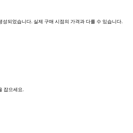
 생성되었습니다. 실제 구매 시점의 가격과 다를 수 있습니다.
을 잡으세요.