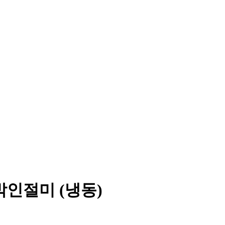
인절미 (냉동)