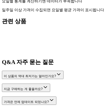
요일별 통계를 계산하기엔 데이터가 부족합니다
일주일 이상 가격이 수집되면 요일별 평균 가격이 표시됩니다
관련 상품
Q&A
자주 묻는 질문
이 상품의 역대 최저가는 얼마인가요?
지금 구매하는 게 좋을까요?
가격은 언제 업데이트 되었나요?