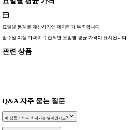
요일별 평균 가격
요일별 통계를 계산하기엔 데이터가 부족합니다
일주일 이상 가격이 수집되면 요일별 평균 가격이 표시됩니다
관련 상품
Q&A
자주 묻는 질문
이 상품의 역대 최저가는 얼마인가요?