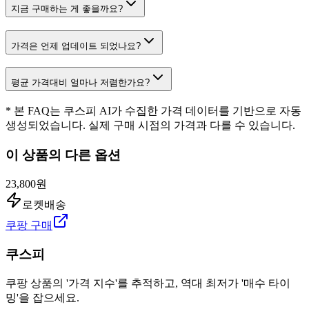
지금 구매하는 게 좋을까요?
가격은 언제 업데이트 되었나요?
평균 가격대비 얼마나 저렴한가요?
* 본 FAQ는 쿠스피 AI가 수집한 가격 데이터를 기반으로 자동
생성되었습니다. 실제 구매 시점의 가격과 다를 수 있습니다.
이 상품의 다른 옵션
23,800원
로켓배송
쿠팡 구매
쿠스피
쿠팡 상품의 '가격 지수'를 추적하고, 역대 최저가 '매수 타이
밍'을 잡으세요.