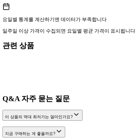
요일별 통계를 계산하기엔 데이터가 부족합니다
일주일 이상 가격이 수집되면 요일별 평균 가격이 표시됩니다
관련 상품
Q&A
자주 묻는 질문
이 상품의 역대 최저가는 얼마인가요?
지금 구매하는 게 좋을까요?