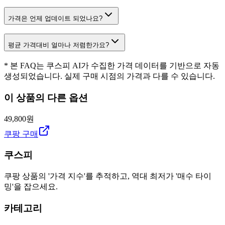
가격은 언제 업데이트 되었나요?
평균 가격대비 얼마나 저렴한가요?
* 본 FAQ는 쿠스피 AI가 수집한 가격 데이터를 기반으로 자동
생성되었습니다. 실제 구매 시점의 가격과 다를 수 있습니다.
이 상품의 다른 옵션
49,800원
쿠팡 구매
쿠스피
쿠팡 상품의 '가격 지수'를 추적하고, 역대 최저가 '매수 타이
밍'을 잡으세요.
카테고리