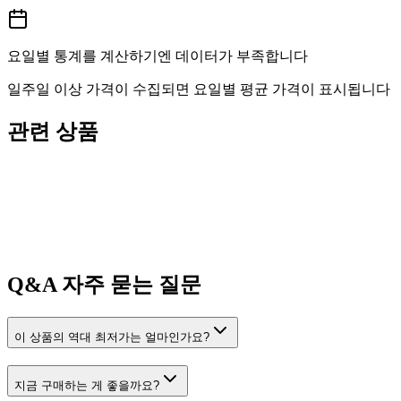
요일별 통계를 계산하기엔 데이터가 부족합니다
일주일 이상 가격이 수집되면 요일별 평균 가격이 표시됩니다
관련 상품
Q&A
자주 묻는 질문
이 상품의 역대 최저가는 얼마인가요?
지금 구매하는 게 좋을까요?