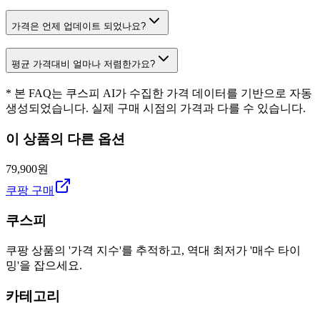
가격은 언제 업데이트 되었나요?
평균 가격대비 얼마나 저렴한가요?
* 본 FAQ는 쿠스피 AI가 수집한 가격 데이터를 기반으로 자동
생성되었습니다. 실제 구매 시점의 가격과 다를 수 있습니다.
이 상품의 다른 옵션
79,900원
쿠팡 구매
쿠스피
쿠팡 상품의 '가격 지수'를 추적하고, 역대 최저가 '매수 타이
밍'을 잡으세요.
카테고리