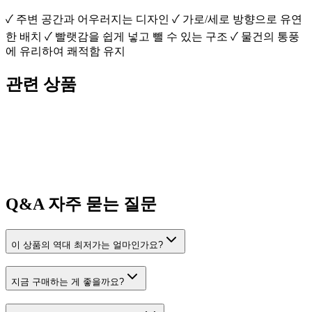
✓ 주변 공간과 어우러지는 디자인 ✓ 가로/세로 방향으로 유연
한 배치 ✓ 빨랫감을 쉽게 넣고 뺄 수 있는 구조 ✓ 물건의 통풍
에 유리하여 쾌적함 유지
관련 상품
Q&A
자주 묻는 질문
이 상품의 역대 최저가는 얼마인가요?
지금 구매하는 게 좋을까요?