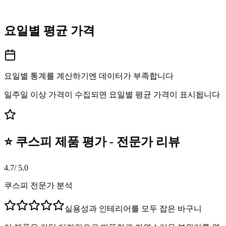
요일별 평균 가격
요일별 통계를 계산하기엔 데이터가 부족합니다
일주일 이상 가격이 수집되면 요일별 평균 가격이 표시됩니다
⭐ 쿠스피 제품 평가 - 전문가 리뷰
4.7
/ 5.0
쿠스피 전문가 분석
실용성과 인테리어를 모두 잡은 바구니