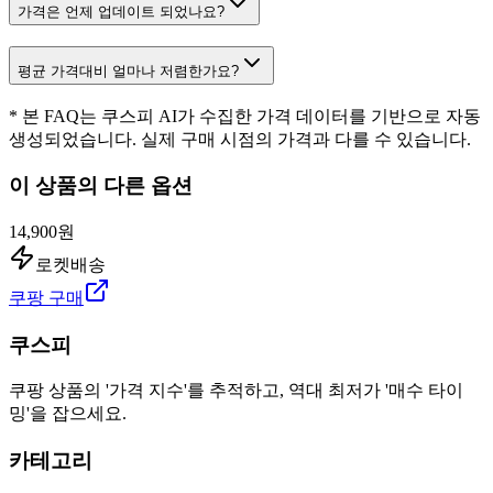
가격은 언제 업데이트 되었나요?
평균 가격대비 얼마나 저렴한가요?
* 본 FAQ는 쿠스피 AI가 수집한 가격 데이터를 기반으로 자동
생성되었습니다. 실제 구매 시점의 가격과 다를 수 있습니다.
이 상품의 다른 옵션
14,900원
로켓배송
쿠팡 구매
쿠스피
쿠팡 상품의 '가격 지수'를 추적하고, 역대 최저가 '매수 타이
밍'을 잡으세요.
카테고리