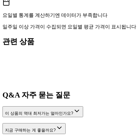
요일별 통계를 계산하기엔 데이터가 부족합니다
일주일 이상 가격이 수집되면 요일별 평균 가격이 표시됩니다
관련 상품
Q&A
자주 묻는 질문
이 상품의 역대 최저가는 얼마인가요?
지금 구매하는 게 좋을까요?