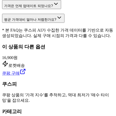
가격은 언제 업데이트 되었나요?
평균 가격대비 얼마나 저렴한가요?
* 본 FAQ는 쿠스피 AI가 수집한 가격 데이터를 기반으로 자동
생성되었습니다. 실제 구매 시점의 가격과 다를 수 있습니다.
이 상품의 다른 옵션
16,900원
로켓배송
쿠팡 구매
쿠스피
쿠팡 상품의 '가격 지수'를 추적하고, 역대 최저가 '매수 타이
밍'을 잡으세요.
카테고리