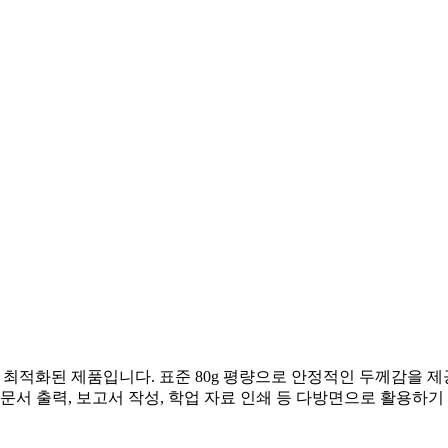
 최적화된 제품입니다. 표준 80g 평량으로 안정적인 두께감을 
일반 문서 출력, 보고서 작성, 학업 자료 인쇄 등 다방면으로 활용