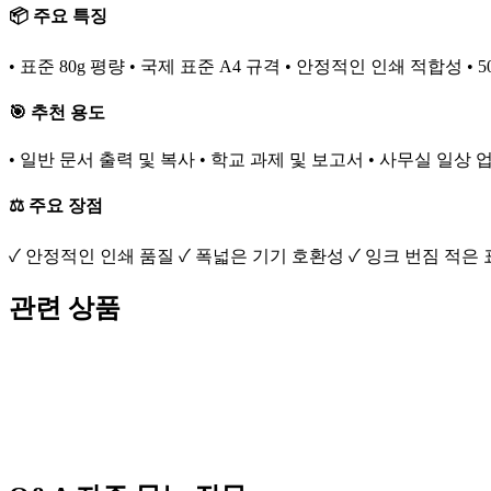
📦 주요 특징
• 표준 80g 평량 • 국제 표준 A4 규격 • 안정적인 인쇄 적합성 •
🎯 추천 용도
• 일반 문서 출력 및 복사 • 학교 과제 및 보고서 • 사무실 일상 
⚖️ 주요 장점
✓ 안정적인 인쇄 품질 ✓ 폭넓은 기기 호환성 ✓ 잉크 번짐 적은
관련 상품