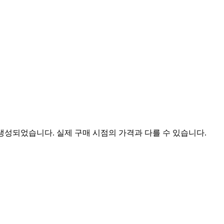
 생성되었습니다. 실제 구매 시점의 가격과 다를 수 있습니다.