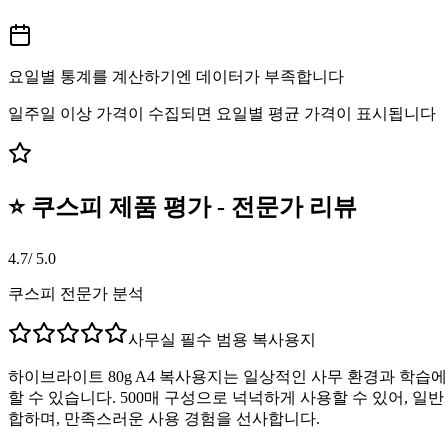
요일별 통계를 계산하기엔 데이터가 부족합니다
일주일 이상 가격이 수집되면 요일별 평균 가격이 표시됩니다
⭐ 쿠스피 제품 평가 - 전문가 리뷰
4.7
/ 5.0
쿠스피 전문가 분석
사무실 필수 범용 복사용지
하이브라이트 80g A4 복사용지는 일상적인 사무 환경과 학습에
할 수 있습니다. 500매 구성으로 넉넉하게 사용할 수 있어, 
합하며, 만족스러운 사용 경험을 선사합니다.