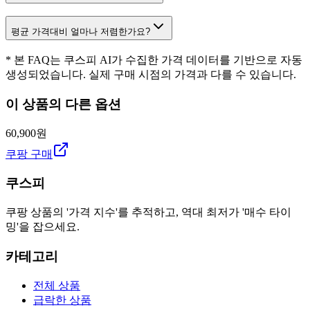
평균 가격대비 얼마나 저렴한가요?
* 본 FAQ는 쿠스피 AI가 수집한 가격 데이터를 기반으로 자동
생성되었습니다. 실제 구매 시점의 가격과 다를 수 있습니다.
이 상품의 다른 옵션
60,900원
쿠팡 구매
쿠스피
쿠팡 상품의 '가격 지수'를 추적하고, 역대 최저가 '매수 타이
밍'을 잡으세요.
카테고리
전체 상품
급락한 상품