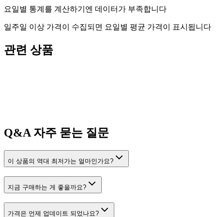
요일별 통계를 계산하기엔 데이터가 부족합니다
일주일 이상 가격이 수집되면 요일별 평균 가격이 표시됩니다
관련 상품
Q&A
자주 묻는 질문
이 상품의 역대 최저가는 얼마인가요?
지금 구매하는 게 좋을까요?
가격은 언제 업데이트 되었나요?