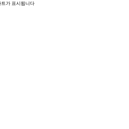
 차트가 표시됩니다