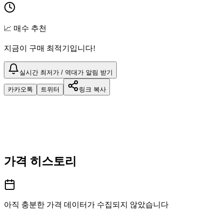
📈 매수 추천
지금이 구매 최적기입니다!
실시간 최저가 / 역대가 알림 받기
카카오톡
트위터
링크 복사
가격 히스토리
아직 충분한 가격 데이터가 수집되지 않았습니다