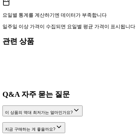
요일별 통계를 계산하기엔 데이터가 부족합니다
일주일 이상 가격이 수집되면 요일별 평균 가격이 표시됩니다
관련 상품
Q&A
자주 묻는 질문
이 상품의 역대 최저가는 얼마인가요?
지금 구매하는 게 좋을까요?