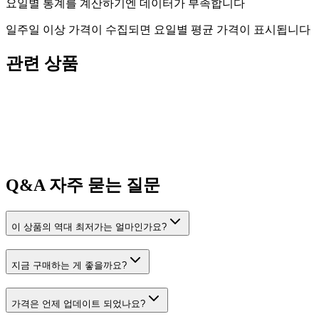
요일별 통계를 계산하기엔 데이터가 부족합니다
일주일 이상 가격이 수집되면 요일별 평균 가격이 표시됩니다
관련 상품
Q&A
자주 묻는 질문
이 상품의 역대 최저가는 얼마인가요?
지금 구매하는 게 좋을까요?
가격은 언제 업데이트 되었나요?