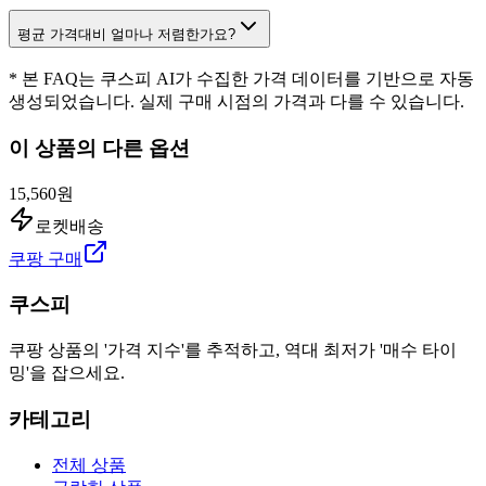
평균 가격대비 얼마나 저렴한가요?
* 본 FAQ는 쿠스피 AI가 수집한 가격 데이터를 기반으로 자동
생성되었습니다. 실제 구매 시점의 가격과 다를 수 있습니다.
이 상품의 다른 옵션
15,560원
로켓배송
쿠팡 구매
쿠스피
쿠팡 상품의 '가격 지수'를 추적하고, 역대 최저가 '매수 타이
밍'을 잡으세요.
카테고리
전체 상품