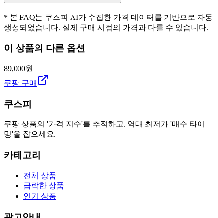
* 본 FAQ는 쿠스피 AI가 수집한 가격 데이터를 기반으로 자동
생성되었습니다. 실제 구매 시점의 가격과 다를 수 있습니다.
이 상품의 다른 옵션
89,000원
쿠팡 구매
쿠스피
쿠팡 상품의 '가격 지수'를 추적하고, 역대 최저가 '매수 타이
밍'을 잡으세요.
카테고리
전체 상품
급락한 상품
인기 상품
광고안내