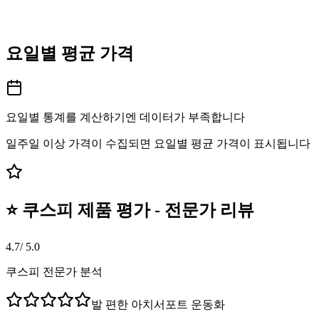
요일별 평균 가격
요일별 통계를 계산하기엔 데이터가 부족합니다
일주일 이상 가격이 수집되면 요일별 평균 가격이 표시됩니다
⭐ 쿠스피 제품 평가 - 전문가 리뷰
4.7
/ 5.0
쿠스피 전문가 분석
발 편한 아치서포트 운동화