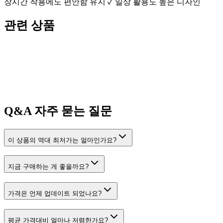
장시간 착용에도 편안함 유지 ✓ 일상 활용도 높은 디자인
관련 상품
Q&A
자주 묻는 질문
이 상품의 역대 최저가는 얼마인가요?
지금 구매하는 게 좋을까요?
가격은 언제 업데이트 되었나요?
평균 가격대비 얼마나 저렴한가요?