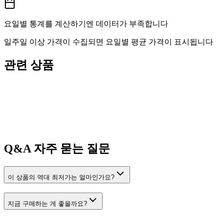
요일별 통계를 계산하기엔 데이터가 부족합니다
일주일 이상 가격이 수집되면 요일별 평균 가격이 표시됩니다
관련 상품
Q&A
자주 묻는 질문
이 상품의 역대 최저가는 얼마인가요?
지금 구매하는 게 좋을까요?