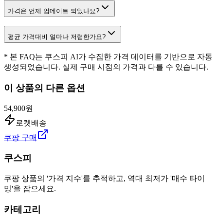
가격은 언제 업데이트 되었나요?
평균 가격대비 얼마나 저렴한가요?
* 본 FAQ는 쿠스피 AI가 수집한 가격 데이터를 기반으로 자동
생성되었습니다. 실제 구매 시점의 가격과 다를 수 있습니다.
이 상품의 다른 옵션
54,900원
로켓배송
쿠팡 구매
쿠스피
쿠팡 상품의 '가격 지수'를 추적하고, 역대 최저가 '매수 타이
밍'을 잡으세요.
카테고리