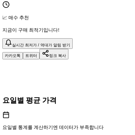
📈 매수 추천
지금이 구매 최적기입니다!
실시간 최저가 / 역대가 알림 받기
카카오톡
트위터
링크 복사
요일별 평균 가격
요일별 통계를 계산하기엔 데이터가 부족합니다