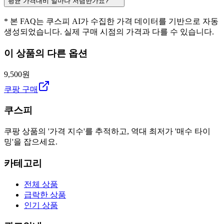
평균 가격대비 얼마나 저렴한가요?
* 본 FAQ는 쿠스피 AI가 수집한 가격 데이터를 기반으로 자동
생성되었습니다. 실제 구매 시점의 가격과 다를 수 있습니다.
이 상품의 다른 옵션
9,500원
쿠팡 구매
쿠스피
쿠팡 상품의 '가격 지수'를 추적하고, 역대 최저가 '매수 타이
밍'을 잡으세요.
카테고리
전체 상품
급락한 상품
인기 상품