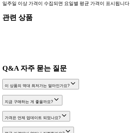
일주일 이상 가격이 수집되면 요일별 평균 가격이 표시됩니다
관련 상품
Q&A
자주 묻는 질문
이 상품의 역대 최저가는 얼마인가요?
지금 구매하는 게 좋을까요?
가격은 언제 업데이트 되었나요?