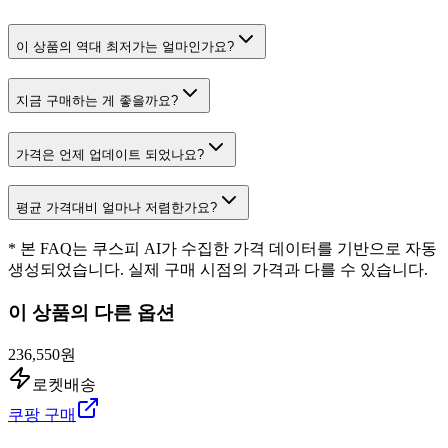
이 상품의 역대 최저가는 얼마인가요?
지금 구매하는 게 좋을까요?
가격은 언제 업데이트 되었나요?
평균 가격대비 얼마나 저렴한가요?
* 본 FAQ는 쿠스피 AI가 수집한 가격 데이터를 기반으로 자동
생성되었습니다. 실제 구매 시점의 가격과 다를 수 있습니다.
이 상품의 다른 옵션
236,550원
로켓배송
쿠팡 구매