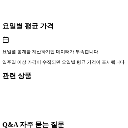
요일별 평균 가격
요일별 통계를 계산하기엔 데이터가 부족합니다
일주일 이상 가격이 수집되면 요일별 평균 가격이 표시됩니다
관련 상품
Q&A
자주 묻는 질문