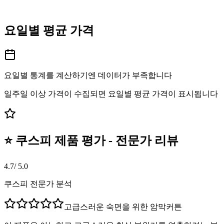
요일별 평균 가격
요일별 통계를 계산하기엔 데이터가 부족합니다
일주일 이상 가격이 수집되면 요일별 평균 가격이 표시됩니다
⭐ 쿠스피 제품 평가 - 전문가 리뷰
4.7
/ 5.0
쿠스피 전문가 분석
고급스러운 숙면을 위한 암막커튼