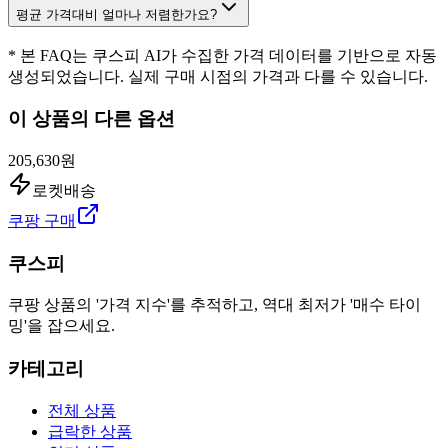
평균 가격대비 얼마나 저렴한가요?
* 본 FAQ는 쿠스피 AI가 수집한 가격 데이터를 기반으로 자동
생성되었습니다. 실제 구매 시점의 가격과 다를 수 있습니다.
이 상품의 다른 옵션
205,630원
로켓배송
쿠팡 구매
쿠스피
쿠팡 상품의 '가격 지수'를 추적하고, 역대 최저가 '매수 타이
밍'을 잡으세요.
카테고리
전체 상품
급락한 상품