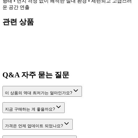
형태 • 먼지 걱정 없이 쾌적한 실내 환경 • 세련되고 고급스러
운 공간 연출
관련 상품
Q&A
자주 묻는 질문
이 상품의 역대 최저가는 얼마인가요?
지금 구매하는 게 좋을까요?
가격은 언제 업데이트 되었나요?