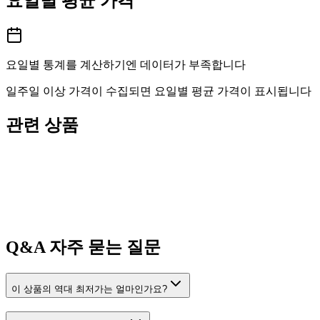
요일별 평균 가격
요일별 통계를 계산하기엔 데이터가 부족합니다
일주일 이상 가격이 수집되면 요일별 평균 가격이 표시됩니다
관련 상품
Q&A
자주 묻는 질문
이 상품의 역대 최저가는 얼마인가요?