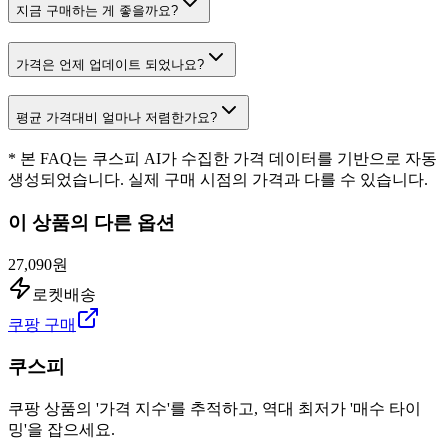
지금 구매하는 게 좋을까요?
가격은 언제 업데이트 되었나요?
평균 가격대비 얼마나 저렴한가요?
* 본 FAQ는 쿠스피 AI가 수집한 가격 데이터를 기반으로 자동
생성되었습니다. 실제 구매 시점의 가격과 다를 수 있습니다.
이 상품의 다른 옵션
27,090원
로켓배송
쿠팡 구매
쿠스피
쿠팡 상품의 '가격 지수'를 추적하고, 역대 최저가 '매수 타이
밍'을 잡으세요.